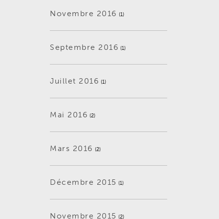
Novembre 2016
(1)
Septembre 2016
(1)
Juillet 2016
(1)
Mai 2016
(2)
Mars 2016
(2)
Décembre 2015
(1)
Novembre 2015
(2)