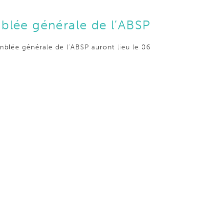
blée générale de l’ABSP
mblée générale de l’ABSP auront lieu le 06