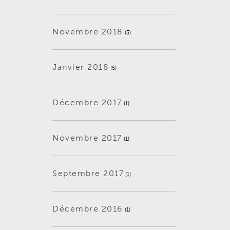
Novembre 2018
(3)
Janvier 2018
(5)
Décembre 2017
(1)
Novembre 2017
(1)
Septembre 2017
(1)
Décembre 2016
(1)