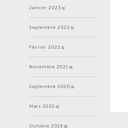
Janvier 2023
(1)
Septembre 2022
(1)
Février 2022
(1)
Novembre 2021
(2)
Septembre 2020
(1)
Mars 2020
(1)
Octobre 2019
(2)