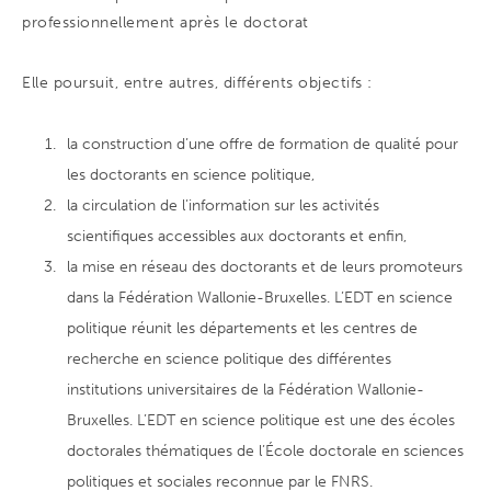
professionnellement après le doctorat
Elle poursuit, entre autres, différents objectifs :
la construction d’une offre de formation de qualité pour
les doctorants en science politique,
la circulation de l’information sur les activités
scientifiques accessibles aux doctorants et enfin,
la mise en réseau des doctorants et de leurs promoteurs
dans la Fédération Wallonie-Bruxelles. L’EDT en science
politique réunit les départements et les centres de
recherche en science politique des différentes
institutions universitaires de la Fédération Wallonie-
Bruxelles. L’EDT en science politique est une des écoles
doctorales thématiques de l’École doctorale en sciences
politiques et sociales reconnue par le FNRS.