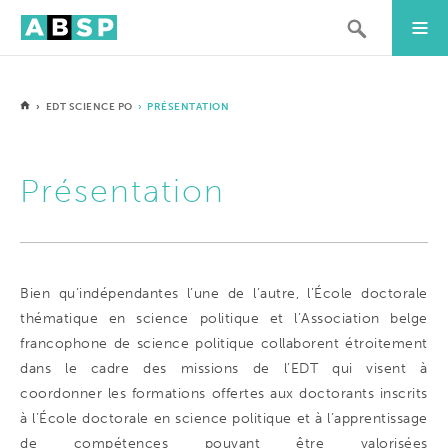
›
EDT SCIENCE PO
› PRÉSENTATION
Présentation
Bien qu’indépendantes l’une de l’autre, l’École doctorale
thématique en science politique et l’Association belge
francophone de science politique collaborent étroitement
dans le cadre des missions de l’EDT qui visent à
coordonner les formations offertes aux doctorants inscrits
à l’École doctorale en science politique et à l’apprentissage
de compétences pouvant être valorisées