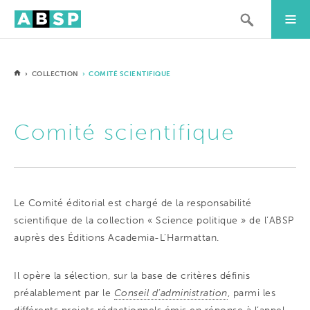
›
COLLECTION
› COMITÉ SCIENTIFIQUE
Comité scientifique
Le Comité éditorial est chargé de la responsabilité
scientifique de la collection « Science politique » de l’ABSP
auprès des Éditions Academia-L’Harmattan.
Il opère la sélection, sur la base de critères définis
préalablement par le
Conseil d’administration
, parmi les