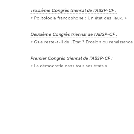
Troisième Congrès triennal de l’ABSP-CF :
« Politologie francophone : Un état des lieux. »
Deuxième Congrès triennal de l’ABSP-CF :
« Que reste-t-il de l’Etat ? Erosion ou renaissance
Premier Congrès triennal de l’ABSP-CF :
« La démocratie dans tous ses états »