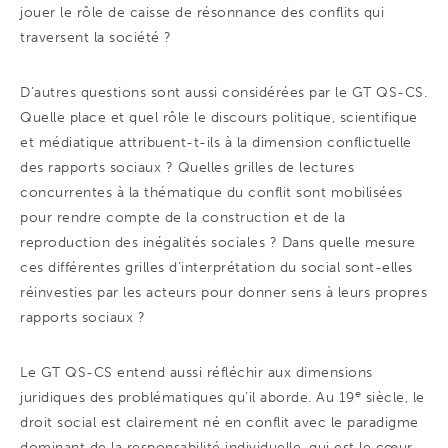
jouer le rôle de caisse de résonnance des conflits qui
traversent la société ?
D’autres questions sont aussi considérées par le GT QS-CS.
Quelle place et quel rôle le discours politique, scientifique
et médiatique attribuent-t-ils à la dimension conflictuelle
des rapports sociaux ? Quelles grilles de lectures
concurrentes à la thématique du conflit sont mobilisées
pour rendre compte de la construction et de la
reproduction des inégalités sociales ? Dans quelle mesure
ces différentes grilles d’interprétation du social sont-elles
réinvesties par les acteurs pour donner sens à leurs propres
rapports sociaux ?
Le GT QS-CS entend aussi réfléchir aux dimensions
e
juridiques des problématiques qu’il aborde. Au 19
siècle, le
droit social est clairement né en conflit avec le paradigme
dominant de la responsabilité individuelle, qui est le cœur