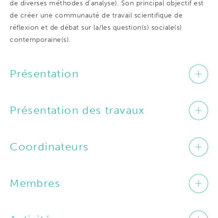
de diverses méthodes d’analyse). Son principal objectif est
de créer une communauté de travail scientifique de
réflexion et de débat sur la/les question(s) sociale(s)
contemporaine(s).
Présentation
Présentation des travaux
Coordinateurs
Membres