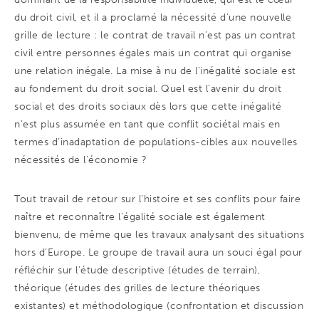
du droit civil, et il a proclamé la nécessité d’une nouvelle
grille de lecture : le contrat de travail n’est pas un contrat
civil entre personnes égales mais un contrat qui organise
une relation inégale. La mise à nu de l’inégalité sociale est
au fondement du droit social. Quel est l’avenir du droit
social et des droits sociaux dès lors que cette inégalité
n’est plus assumée en tant que conflit sociétal mais en
termes d’inadaptation de populations-cibles aux nouvelles
nécessités de l’économie ?
Tout travail de retour sur l’histoire et ses conflits pour faire
naître et reconnaître l’égalité sociale est également
bienvenu, de même que les travaux analysant des situations
hors d’Europe. Le groupe de travail aura un souci égal pour
réfléchir sur l’étude descriptive (études de terrain),
théorique (études des grilles de lecture théoriques
existantes) et méthodologique (confrontation et discussion