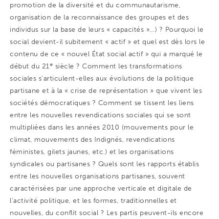
promotion de la diversité et du communautarisme,
organisation de la reconnaissance des groupes et des
individus sur la base de leurs « capacités »…) ? Pourquoi le
social devient-il subitement « actif » et quel est dès lors le
contenu de ce « nouvel État social actif » qui a marqué le
e
début du 21
siècle ? Comment les transformations
sociales s’articulent-elles aux évolutions de la politique
partisane et à la « crise de représentation » que vivent les
sociétés démocratiques ? Comment se tissent les liens
entre les nouvelles revendications sociales qui se sont
multipliées dans les années 2010 (mouvements pour le
climat, mouvements des Indignés, revendications
féministes, gilets jaunes, etc.) et les organisations
syndicales ou partisanes ? Quels sont les rapports établis
entre les nouvelles organisations partisanes, souvent
caractérisées par une approche verticale et digitale de
l’activité politique, et les formes, traditionnelles et
nouvelles, du conflit social ? Les partis peuvent-ils encore