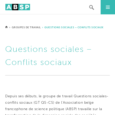
›
GROUPES DE TRAVAIL
› QUESTIONS SOCIALES – CONFLITS SOCIAUX
Questions sociales –
Conflits sociaux
Depuis ses débuts, le groupe de travail Questions sociales-
conflits sociaux (GT QS-CS) de l’Association belge
francophone de science politique (ABSP) travaille sur la