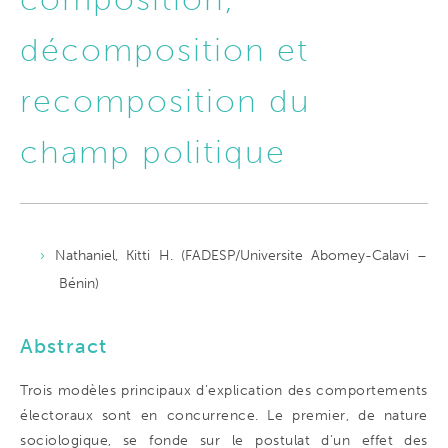
décomposition et
recomposition du
champ politique
Nathaniel, Kitti H. (FADESP/Universite Abomey-Calavi –
Bénin)
Abstract
Trois modèles principaux d’explication des comportements
électoraux sont en concurrence. Le premier, de nature
sociologique, se fonde sur le postulat d’un effet des