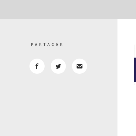
PARTAGER