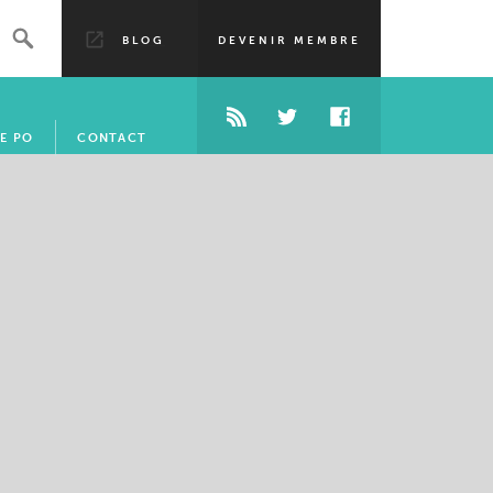
BLOG
DEVENIR MEMBRE
E PO
CONTACT