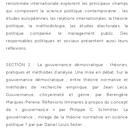
renommée internationale explorent les principaux champs
qui composent la science politique contemporaine : les
études européennes, les relations internationales, la théorie
politique, la méthodologie, les études électorales, la
politique comparée, le management public. Des
responsables politiques et sociaux présentent aussi leurs
réflexions.
SECTION 1 : La gouvernance démocratique : théories,
pratiques et méthodes d’analyse. Une mise en débat. Sur la
gouvernance démocratique : entre théorie normative et
méthodes de recherche empirique, par Jean Leca.
Gouvernance, citoyenneté et genre, par Bérengère
Marques-Pereira. Réflexions liminaires à propos du concept
de « gouvernance » par Philippe C. Schmitter. La
gouvernance : mirage de la théorie normative en science
politique ? par par Daniel Louis Seiter .