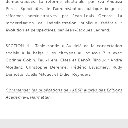
démocratiques. La réforme électorale, par Eva Anduiza
Perea. Spécificités de l’administration publique belge et
réformes administratives, par Jean-Louis Genard. La
modernisation de l’administration publique fédérale :
évolution et perspectives, par Jean-Jacques Legrand.
SECTION 4 : Table ronde « Au-delà de la concertation
sociale à la belge : les citoyens au pouvoir ? » avec
Corinne Gobin, Paul-Henri Claes et Benoît Rihoux ; André
Mordant, Christophe Derenne, Frédéric Lavachery, Rudy
Demotte, Joëlle Milquet et Didier Reynders.
Commander les publications de l’ABSP auprès des Éditions
Academia-L’Harmattan
.