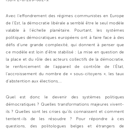
Avec l’effondrement des régimes communistes en Europe
de l’Est, la démocratie libérale a semblé être le seul modèle
valable à l’échelle planétaire. Pourtant, les systèmes
politiques démocratiques européens ont à faire face à des
défis d’une grande complexité, qui donnent à penser que
ce modèle est loin d’être stabilisé : La mise en question de
la place et du rôle des acteurs collectifs de la démocratie,
le renforcement de l’appareil de contrôle de l’État,
l’accroissement du nombre de « sous-citoyens », les taux
d’abstention aux élections,…
Quel est donc le devenir des systèmes politiques
démocratiques ? Quelles transformations majeures vivent-
ils ? Quelles sont les crises qu’ils connaissent et comment
tentent-ils de les résoudre ? Pour répondre à ces
questions, des politologues belges et étrangers de