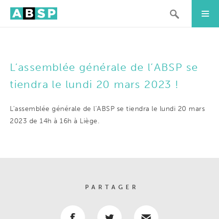
L’assemblée générale de l’ABSP se
tiendra le lundi 20 mars 2023 !
L’assemblée générale de l’ABSP se tiendra le lundi 20 mars
2023 de 14h à 16h à Liège.
PARTAGER