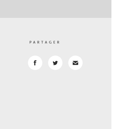
PARTAGER