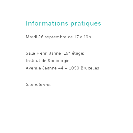
Informations pratiques
Mardi 26 septembre de 17 à 19h
e
Salle Henri Janne (15
étage)
Institut de Sociologie
Avenue Jeanne 44 – 1050 Bruxelles
Site internet