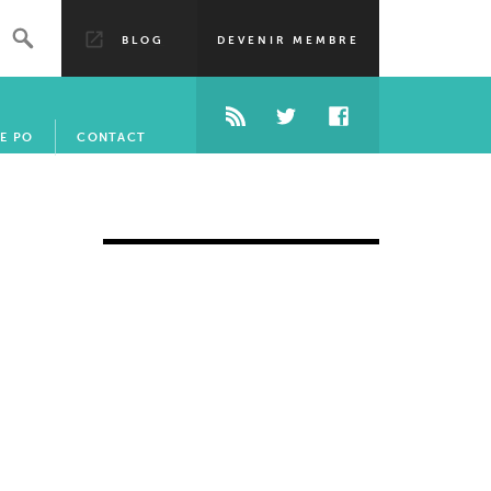
BLOG
DEVENIR MEMBRE
E PO
CONTACT