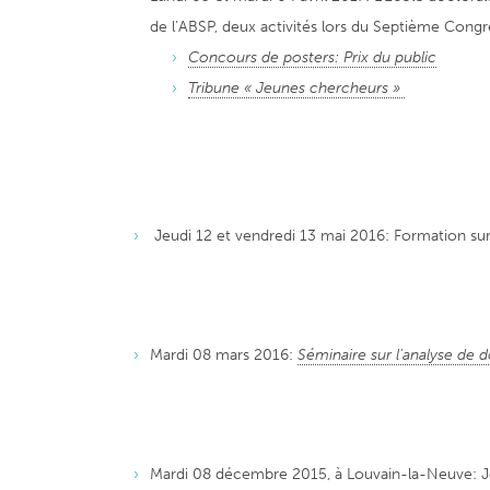
de l’ABSP, deux activités lors du Septième Congrè
Concours de posters: Prix du public
Tribune « Jeunes chercheurs »
Jeudi 12 et vendredi 13 mai 2016: Formation su
Mardi 08 mars 2016:
Séminaire sur l’analyse de 
Mardi 08 décembre 2015, à Louvain-la-Neuve: 