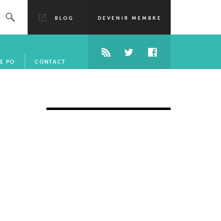
BLOG
DEVENIR MEMBRE
E PO
CONTACT