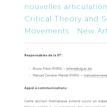
nouvelles articulation
Critical Theory and S
Movements : New Art
Responsables de la ST :
Bruno Frère (FNRS) –
bfrere@ulg.ac.be
Manuel Cervera-Marzal (FNRS) –
manuelcervera
Appel à communications :
Cette section thématique entend ouvrir un espace