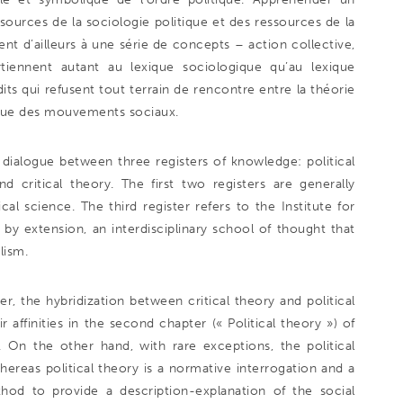
urces de la sociologie politique et des ressources de la
nt d’ailleurs à une série de concepts – action collective,
rtiennent autant au lexique sociologique qu’au lexique
its qui refusent tout terrain de rencontre entre la théorie
itique des mouvements sociaux.
dialogue between three registers of knowledge: political
 critical theory. The first two registers are generally
ical science. The third register refers to the Institute for
 by extension, an interdisciplinary school of thought that
lism.
 the hybridization between critical theory and political
r affinities in the second chapter (« Political theory ») of
). On the other hand, with rare exceptions, the political
ereas political theory is a normative interrogation and a
od to provide a description-explanation of the social