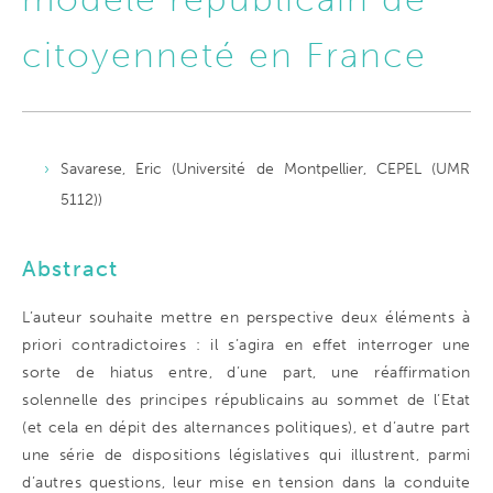
citoyenneté en France
Savarese, Eric (Université de Montpellier, CEPEL (UMR
5112))
Abstract
L’auteur souhaite mettre en perspective deux éléments à
priori contradictoires : il s’agira en effet interroger une
sorte de hiatus entre, d’une part, une réaffirmation
solennelle des principes républicains au sommet de l’Etat
(et cela en dépit des alternances politiques), et d’autre part
une série de dispositions législatives qui illustrent, parmi
d’autres questions, leur mise en tension dans la conduite