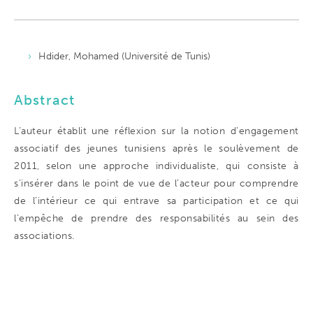
Hdider, Mohamed (Université de Tunis)
Abstract
L’auteur établit une réflexion sur la notion d’engagement
associatif des jeunes tunisiens après le soulèvement de
2011, selon une approche individualiste, qui consiste à
s’insérer dans le point de vue de l’acteur pour comprendre
de l’intérieur ce qui entrave sa participation et ce qui
l’empêche de prendre des responsabilités au sein des
associations.