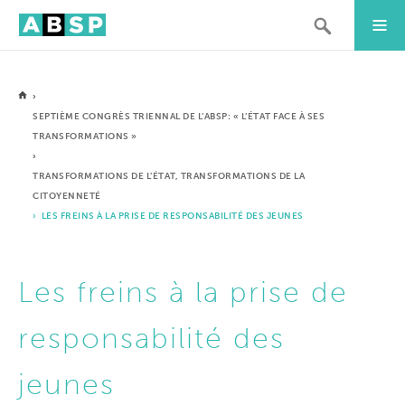
›
SEPTIÈME CONGRÈS TRIENNAL DE L’ABSP: « L’ÉTAT FACE À SES
TRANSFORMATIONS »
›
TRANSFORMATIONS DE L’ÉTAT, TRANSFORMATIONS DE LA
CITOYENNETÉ
› LES FREINS À LA PRISE DE RESPONSABILITÉ DES JEUNES
Les freins à la prise de
responsabilité des
jeunes