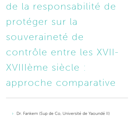
de la responsabilité de
protéger sur la
souveraineté de
contrôle entre les XVII-
XVIIIème siècle :
approche comparative
Dr. Fankem (Sup de Co, Université de Yaoundé II)