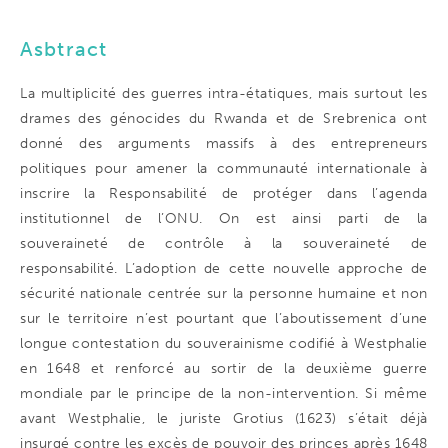
Asbtract
La multiplicité des guerres intra-étatiques, mais surtout les
drames des génocides du Rwanda et de Srebrenica ont
donné des arguments massifs à des entrepreneurs
politiques pour amener la communauté internationale à
inscrire la Responsabilité de protéger dans l’agenda
institutionnel de l’ONU. On est ainsi parti de la
souveraineté de contrôle à la souveraineté de
responsabilité. L’adoption de cette nouvelle approche de
sécurité nationale centrée sur la personne humaine et non
sur le territoire n’est pourtant que l’aboutissement d’une
longue contestation du souverainisme codifié à Westphalie
en 1648 et renforcé au sortir de la deuxième guerre
mondiale par le principe de la non-intervention. Si même
avant Westphalie, le juriste Grotius (1623) s’était déjà
insurgé contre les excès de pouvoir des princes après 1648