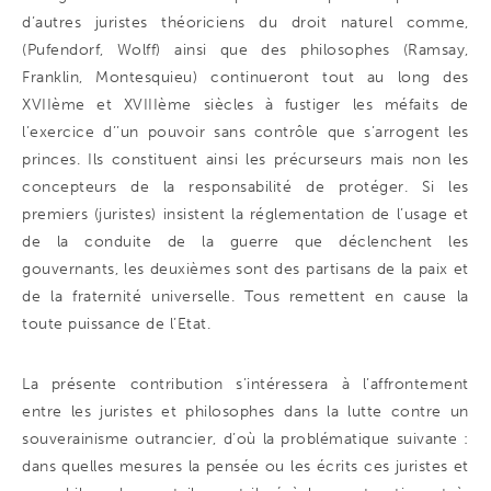
d’autres juristes théoriciens du droit naturel comme,
(Pufendorf, Wolff) ainsi que des philosophes (Ramsay,
Franklin, Montesquieu) continueront tout au long des
XVIIème et XVIIIème siècles à fustiger les méfaits de
l’exercice d’’un pouvoir sans contrôle que s’arrogent les
princes. Ils constituent ainsi les précurseurs mais non les
concepteurs de la responsabilité de protéger. Si les
premiers (juristes) insistent la réglementation de l’usage et
de la conduite de la guerre que déclenchent les
gouvernants, les deuxièmes sont des partisans de la paix et
de la fraternité universelle. Tous remettent en cause la
toute puissance de l’Etat.
La présente contribution s’intéressera à l’affrontement
entre les juristes et philosophes dans la lutte contre un
souverainisme outrancier, d’où la problématique suivante :
dans quelles mesures la pensée ou les écrits ces juristes et