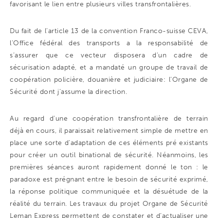
favorisant le lien entre plusieurs villes transfrontalières.
Du fait de l’article 13 de la convention Franco-suisse CEVA,
l’Office fédéral des transports a la responsabilité de
s’assurer que ce vecteur disposera d’un cadre de
sécurisation adapté, et a mandaté un groupe de travail de
coopération policière, douanière et judiciaire: l’Organe de
Sécurité dont j’assume la direction.
Au regard d’une coopération transfrontalière de terrain
déjà en cours, il paraissait relativement simple de mettre en
place une sorte d’adaptation de ces éléments pré existants
pour créer un outil binational de sécurité. Néanmoins, les
premières séances auront rapidement donné le ton : le
paradoxe est prégnant entre le besoin de sécurité exprimé,
la réponse politique communiquée et la désuétude de la
réalité du terrain. Les travaux du projet Organe de Sécurité
Leman Express permettent de constater et d’actualiser une