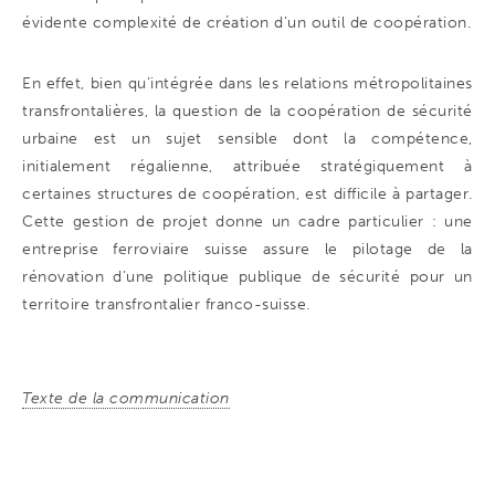
évidente complexité de création d’un outil de coopération.
En effet, bien qu’intégrée dans les relations métropolitaines
transfrontalières, la question de la coopération de sécurité
urbaine est un sujet sensible dont la compétence,
initialement régalienne, attribuée stratégiquement à
certaines structures de coopération, est difficile à partager.
Cette gestion de projet donne un cadre particulier : une
entreprise ferroviaire suisse assure le pilotage de la
rénovation d’une politique publique de sécurité pour un
territoire transfrontalier franco-suisse.
Texte de la communication