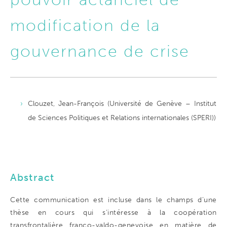
modification de la
gouvernance de crise
Clouzet, Jean-François (Université de Genève – Institut
de Sciences Politiques et Relations internationales (SPERI))
Abstract
Cette communication est incluse dans le champs d’une
thèse en cours qui s’intéresse à la coopération
transfrontalière franco-valdo-genevoise en matière de