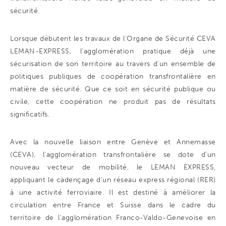
sécurité.
Lorsque débutent les travaux de l’Organe de Sécurité CEVA
LEMAN-EXPRESS, l’agglomération pratique déjà une
sécurisation de son territoire au travers d’un ensemble de
politiques publiques de coopération transfrontalière en
matière de sécurité. Que ce soit en sécurité publique ou
civile, cette coopération ne produit pas de résultats
significatifs.
Avec la nouvelle liaison entre Genève et Annemasse
(CEVA), l’agglomération transfrontalière se dote d’un
nouveau vecteur de mobilité, le LEMAN EXPRESS,
appliquant le cadençage d’un réseau express régional (RER)
à une activité ferroviaire. Il est destiné à améliorer la
circulation entre France et Suisse dans le cadre du
territoire de l’agglomération Franco-Valdo-Genevoise en