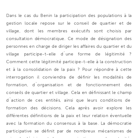
Dans le cas du Benin la participation des populations à la
gestion locale repose sur le conseil de quartier et de
village, dont les membres exécutifs sont choisis par
consultation démocratique. Ce mode de désignation des
personnes en charge de diriger les affaires du quartier et du
village participe-t-elle d`une forme de légitimité ?
Comment cette légitimité participe-t-elle à la construction
et à la consolidation de la paix ? Pour répondre à cette
interrogation il conviendra de définir les modalités de
formation, d`organisation et de fonctionnement des
conseils de quartier et village. Cela en définissant le champ
d`action de ces entités, ainsi que leurs conditions de
formation des décisions. Cela après avoir explore les
différentes définitions de la paix et leur relation éventuelle
avec la formation du consensus à la base. La démocratie
participative se définit par de nombreux mécanismes de