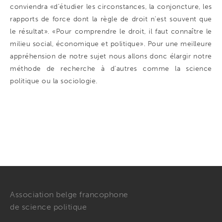
conviendra «d’étudier les circonstances, la conjoncture, les
rapports de force dont la règle de droit n’est souvent que
le résultat». «Pour comprendre le droit, il faut connaître le
milieu social, économique et politique». Pour une meilleure
appréhension de notre sujet nous allons donc élargir notre
méthode de recherche à d’autres comme la science
politique ou la sociologie.
Association belge francophone
de science politique