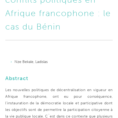
Afrique francophone : le
cas du Bénin
Nze Bekale, Ladislas
Abstract
Les nouvelles politiques de décentralisation en vigueur en
Afrique francophone, ont eu pour conséquence,
l’instauration de la démocratie locale et participative dont
les objectifs sont de permettre la participation citoyenne à
la vie publique locale. C`est dans ce contexte que plusieurs