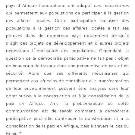
pays d`Afrique francophone ont adopté ces mécanismes
qui permettent aux populations de participer à la gestion
des affaires locales. Cette participation inclusive des
populations à la gestion des affaires locales a fait ses
preuves dans de nombreux pays notamment lorsqu`il
s`agit des projets de développement et d`autres projets
nécessitant l`implication des populations. Cependant, la
question de la démocratie participative ne fait pas l`objet
de beaucoup de travaux dans une perspective de paix et de
sécurité. Alors que ses différents mécanismes qui
permettent aux africains de contribuer à la transformation
de leur environnement peuvent être analyses dans leur
contribution à la construction et à la consolidation de la
paix en Afrique. Ainsi la problématique de cette
communication est de savoir comment la démocratie
participative peut-elle contribuer la construction et à la
consolidation de la paix en Afrique, cela à travers le cas du
Benin ?