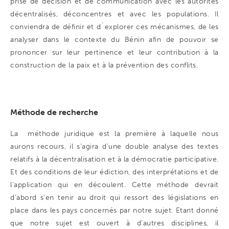
prise de décision et de communication avec les autorités
décentralisés, déconcentres et avec les populations. Il
conviendra de définir et d`explorer ces mécanismes, de les
analyser dans le contexte du Bénin afin de pouvoir se
prononcer sur leur pertinence et leur contribution à la
construction de la paix et à la prévention des conflits.
Méthode de recherche
La méthode juridique est la première à laquelle nous
aurons recours, il s’agira d’une double analyse des textes
relatifs à la décentralisation et à la démocratie participative.
Et des conditions de leur édiction, des interprétations et de
l’application qui en découlent. Cette méthode devrait
d’abord s’en tenir au droit qui ressort des législations en
place dans les pays concernés par notre sujet. Etant donné
que notre sujet est ouvert à d’autres disciplines, il