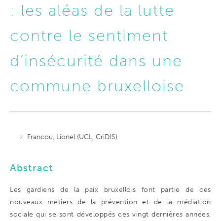
: les aléas de la lutte
contre le sentiment
d’insécurité dans une
commune bruxelloise
Francou, Lionel (UCL, CriDIS)
Abstract
Les gardiens de la paix bruxellois font partie de ces
nouveaux métiers de la prévention et de la médiation
sociale qui se sont développés ces vingt dernières années,