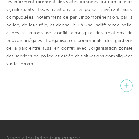
les informent rarement des suites données, ou non, à leurs
signalements. Leurs relations à la police s’avèrent aussi
compliquées, notamment de par l’incompréhension, par la
police, de leur rôle, et donne lieu à une indifférence polie,
à des situations de conflit ainsi qu’à des relations de
pouvoir inégales. L’organisation communale des gardiens
de la paix entre aussi en conflit avec l’organisation zonale
des services de police et créée des situations compliquées
sur le terrain.
Association belge francophone