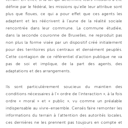
définie par le fédéral, les missions qu’elle leur attribue sont
plus que floues, ce qui a pour effet que ces agents les
adaptent et les réécrivent à l’aune de la réalité sociale
rencontrée dans leur commune. La commune étudiée,
dans la seconde couronne de Bruxelles, ne reproduit pas
non plus la forme visée par un dispositif créé initialement
pour des territoires plus centraux et densément peuplés.
Cette contagion de ce référentiel d’action publique ne va
pas de soi et implique, de la part des agents, des
adaptations et des arrangements.
Ils sont particulièrement soucieux du maintien des
conditions nécessaires à l’« ordre de l’interaction », à la fois
ordre « moral » et « public », vu comme un préalable
indispensable au vivre-ensemble. Censés faire remonter les
informations du terrain à l’attention des autorités locales,
ces dernières ne les prennent pas toujours en compte et