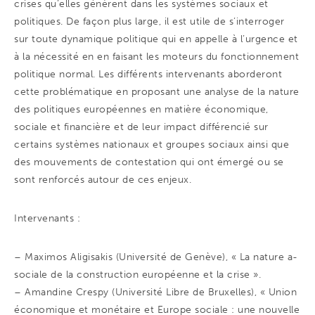
crises qu’elles génèrent dans les systèmes sociaux et
politiques. De façon plus large, il est utile de s’interroger
sur toute dynamique politique qui en appelle à l’urgence et
à la nécessité en en faisant les moteurs du fonctionnement
politique normal. Les différents intervenants aborderont
cette problématique en proposant une analyse de la nature
des politiques européennes en matière économique,
sociale et financière et de leur impact différencié sur
certains systèmes nationaux et groupes sociaux ainsi que
des mouvements de contestation qui ont émergé ou se
sont renforcés autour de ces enjeux.
Intervenants :
– Maximos Aligisakis (Université de Genève), « La nature a-
sociale de la construction européenne et la crise ».
– Amandine Crespy (Université Libre de Bruxelles), « Union
économique et monétaire et Europe sociale : une nouvelle