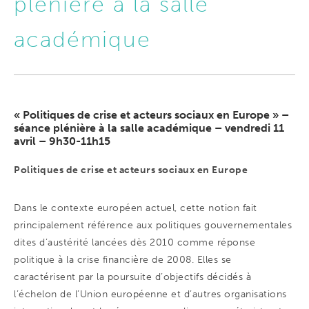
plénière à la salle
académique
« Politiques de crise et acteurs sociaux en Europe » –
séance plénière à la salle académique – vendredi 11
avril – 9h30-11h15
Politiques de crise et acteurs sociaux en Europe
Dans le contexte européen actuel, cette notion fait
principalement référence aux politiques gouvernementales
dites d’austérité lancées dès 2010 comme réponse
politique à la crise financière de 2008. Elles se
caractérisent par la poursuite d’objectifs décidés à
l’échelon de l’Union européenne et d’autres organisations