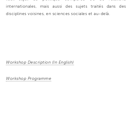
internationales, mais aussi des sujets traités dans des
disciplines voisines, en sciences sociales et au-delà.
Workshop Description (In English)
Workshop Programme