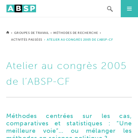
›
GROUPES DE TRAVAIL
›
MÉTHODES DE RECHERCHE
›
ACTIVITÉS PASSÉES
› ATELIER AU CONGRÈS 2005 DE L’ABSP-CF
Atelier au congrès 2005
de l’ABSP-CF
Méthodes centrées sur les cas,
comparatives et statistiques : “Une
meilleure voie”… ou mélanger les