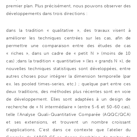
premier plan. Plus précisément, nous pouvons observer des
développements dans trois directions :
dans la tradition « qualitative », des travaux visent à
améliorer les techniques centrées sur les cas, afin de
permettre une comparaison entre des études de cas
« riches », dans un cadre de « petit N » (moins de 10
cas) ;dans la tradition « quantitative » (les « grands N »), de
nouvelles techniques statistiques sont développées, entre
autres choses pour intégrer la dimension temporelle (par
ex. les pooled times-series, etc.) ; quelque part entre ces
deux traditions, des méthodes plus récentes sont en voie
de développement. Elles sont adaptées à un design de
recherche de « N intermédiaire » (entre 5-6 et 50-60 cas),
telle l’Analyse Quali-Quantitative Comparée (AQQC/QCA)
et ses extensions, et trouvent un nombre croissant
d’applications. C’est dans ce contexte que l’atelier du