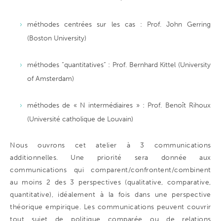
méthodes centrées sur les cas : Prof. John Gerring
(Boston University)
méthodes “quantitatives” : Prof. Bernhard Kittel (University
of Amsterdam)
méthodes de « N intermédiaires » : Prof. Benoît Rihoux
(Université catholique de Louvain)
Nous ouvrons cet atelier à 3 communications
additionnelles. Une priorité sera donnée aux
communications qui comparent/confrontent/combinent
au moins 2 des 3 perspectives (qualitative, comparative,
quantitative), idéalement à la fois dans une perspective
théorique empirique. Les communications peuvent couvrir
tout sujet de politique comparée ou de relations