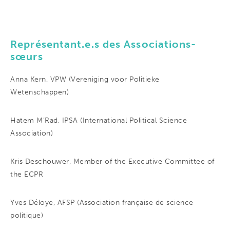
Représentant.e.s des Associations-
sœurs
Anna Kern, VPW (Vereniging voor Politieke
Wetenschappen)
Hatem M’Rad, IPSA (International Political Science
Association)
Kris Deschouwer, Member of the Executive Committee of
the ECPR
Yves Déloye, AFSP (Association française de science
politique)