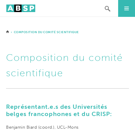
› COMPOSITION DU COMITÉ SCIENTIFIQUE
Composition du comité
scientifique
Représentant.e.s des Universités
belges francophones et du CRISP:
Benjamin Biard (coord.), UCL-Mons