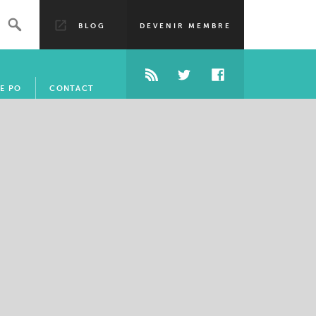
BLOG
DEVENIR MEMBRE
E PO
CONTACT