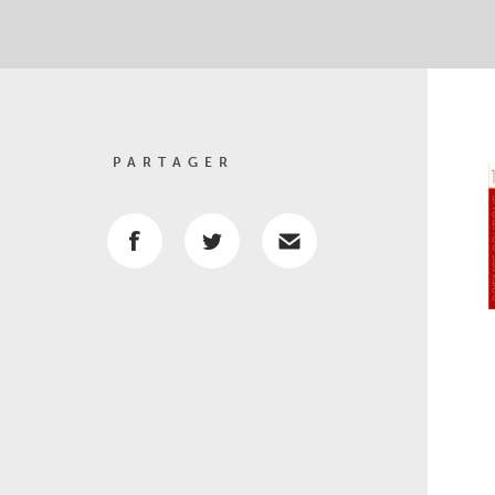
PARTAGER