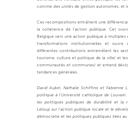
comme des unités de gestion autonomes, et les
Ces recompositions entraînent une différencia
la cohérence de l’action publique. Cet ouvr
Belgique vers une action publique à multiples é
transformations institutionnelles et ouvre
différentes contributions entremêlent les sec
tourisme, culture et politique de la ville) et l
communautés et communes) et entend décloi
tendances générales.
David Aubin, Nathalie Schiffino et Fabienne 
politique à l’Université catholique de Louvain.
les politiques publiques de durabilité et la
Leloup sur l’action publique locale et le dévelo
démocratie et les politiques publiques liées au